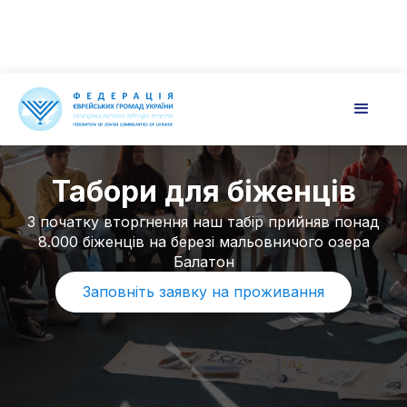
Табори для біженців
З початку вторгнення наш табір прийняв понад
8.000 біженців на березі мальовничого озера
Балатон
Заповніть заявку на проживання