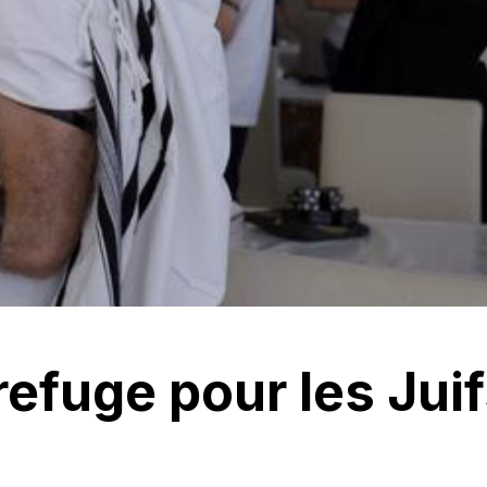
refuge pour les Jui