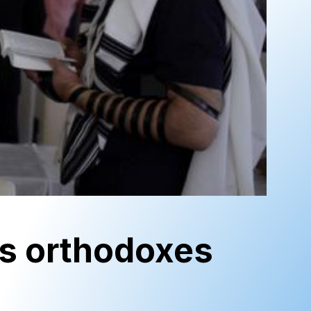
fs orthodoxes