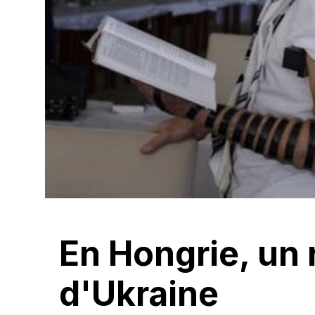
En Hongrie, un 
d'Ukraine