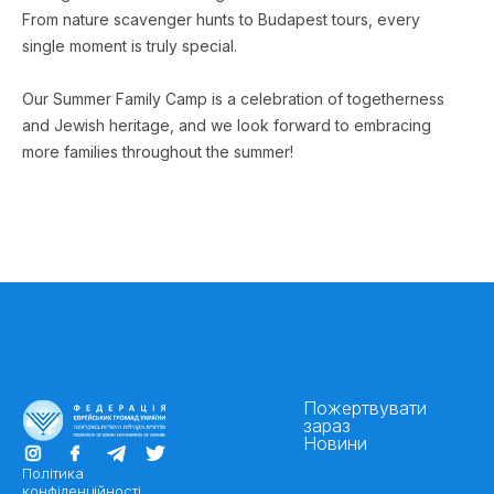
From nature scavenger hunts to Budapest tours, every
single moment is truly special.
Our Summer Family Camp is a celebration of togetherness
and Jewish heritage, and we look forward to embracing
more families throughout the summer!
Пожертвувати
зараз
Новини
Політика
конфіденційності