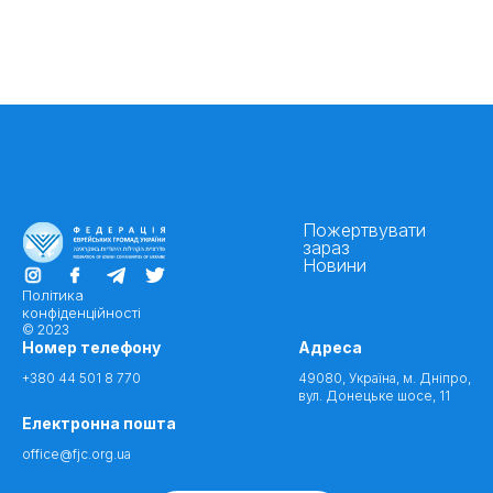
Пожертвувати
зараз
Новини
Політика
конфіденційності
© 2023
Номер телефону
Адреса
+380 44 501 8 770
49080, Україна, м. Дніпро,
вул. Донецьке шосе, 11
Електронна пошта
office@fjc.org.ua